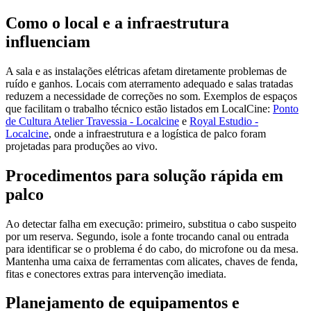
Como o local e a infraestrutura
influenciam
A sala e as instalações elétricas afetam diretamente problemas de
ruído e ganhos. Locais com aterramento adequado e salas tratadas
reduzem a necessidade de correções no som. Exemplos de espaços
que facilitam o trabalho técnico estão listados em LocalCine:
Ponto
de Cultura Atelier Travessia - Localcine
e
Royal Estudio -
Localcine
, onde a infraestrutura e a logística de palco foram
projetadas para produções ao vivo.
Procedimentos para solução rápida em
palco
Ao detectar falha em execução: primeiro, substitua o cabo suspeito
por um reserva. Segundo, isole a fonte trocando canal ou entrada
para identificar se o problema é do cabo, do microfone ou da mesa.
Mantenha uma caixa de ferramentas com alicates, chaves de fenda,
fitas e conectores extras para intervenção imediata.
Planejamento de equipamentos e