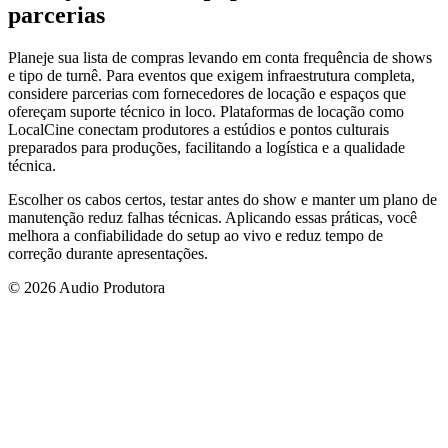
parcerias
Planeje sua lista de compras levando em conta frequência de shows
e tipo de turnê. Para eventos que exigem infraestrutura completa,
considere parcerias com fornecedores de locação e espaços que
ofereçam suporte técnico in loco. Plataformas de locação como
LocalCine conectam produtores a estúdios e pontos culturais
preparados para produções, facilitando a logística e a qualidade
técnica.
Escolher os cabos certos, testar antes do show e manter um plano de
manutenção reduz falhas técnicas. Aplicando essas práticas, você
melhora a confiabilidade do setup ao vivo e reduz tempo de
correção durante apresentações.
© 2026 Audio Produtora