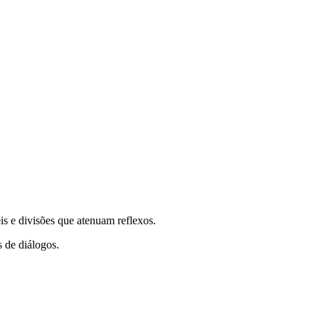
is e divisões que atenuam reflexos.
s de diálogos.