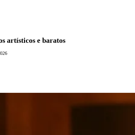
s artísticos e baratos
2026