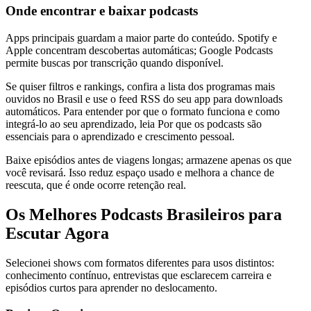
Onde encontrar e baixar podcasts
Apps principais guardam a maior parte do conteúdo. Spotify e
Apple concentram descobertas automáticas; Google Podcasts
permite buscas por transcrição quando disponível.
Se quiser filtros e rankings, confira a lista dos programas mais
ouvidos no Brasil e use o feed RSS do seu app para downloads
automáticos. Para entender por que o formato funciona e como
integrá-lo ao seu aprendizado, leia Por que os podcasts são
essenciais para o aprendizado e crescimento pessoal.
Baixe episódios antes de viagens longas; armazene apenas os que
você revisará. Isso reduz espaço usado e melhora a chance de
reescuta, que é onde ocorre retenção real.
Os Melhores Podcasts Brasileiros para
Escutar Agora
Selecionei shows com formatos diferentes para usos distintos:
conhecimento contínuo, entrevistas que esclarecem carreira e
episódios curtos para aprender no deslocamento.