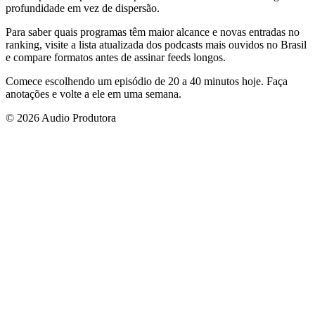
profundidade em vez de dispersão.
Para saber quais programas têm maior alcance e novas entradas no
ranking, visite a lista atualizada dos podcasts mais ouvidos no Brasil
e compare formatos antes de assinar feeds longos.
Comece escolhendo um episódio de 20 a 40 minutos hoje. Faça
anotações e volte a ele em uma semana.
© 2026 Audio Produtora