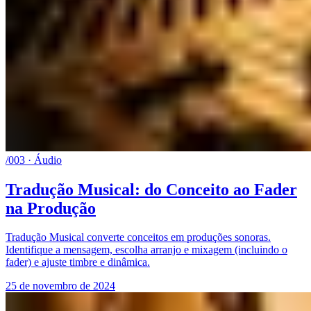
/003 · Áudio
Tradução Musical: do Conceito ao Fader
na Produção
Tradução Musical converte conceitos em produções sonoras.
Identifique a mensagem, escolha arranjo e mixagem (incluindo o
fader) e ajuste timbre e dinâmica.
25 de novembro de 2024