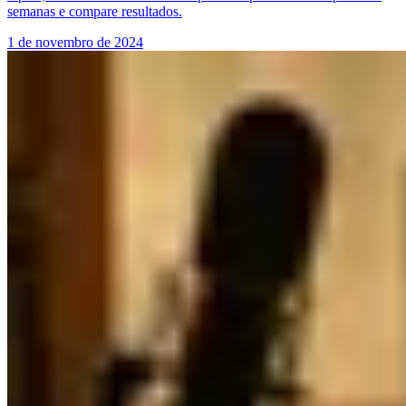
semanas e compare resultados.
1 de novembro de 2024