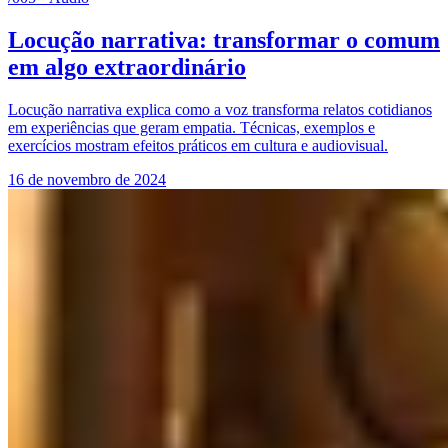
Locução narrativa: transformar o comum
em algo extraordinário
Locução narrativa explica como a voz transforma relatos cotidianos
em experiências que geram empatia. Técnicas, exemplos e
exercícios mostram efeitos práticos em cultura e audiovisual.
16 de novembro de 2024