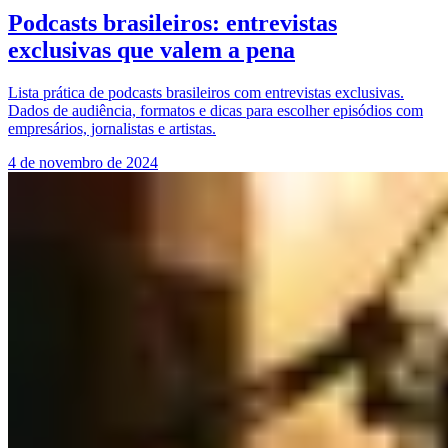
Podcasts brasileiros: entrevistas
exclusivas que valem a pena
Lista prática de podcasts brasileiros com entrevistas exclusivas.
Dados de audiência, formatos e dicas para escolher episódios com
empresários, jornalistas e artistas.
4 de novembro de 2024