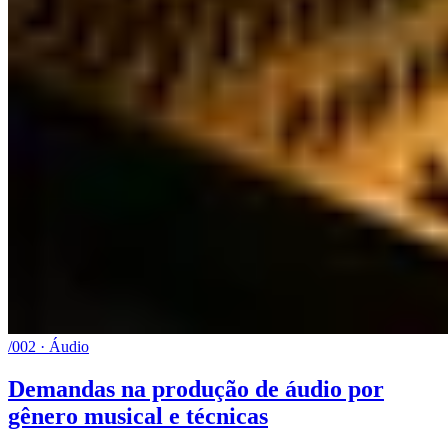
/002 · Áudio
Demandas na produção de áudio por
gênero musical e técnicas