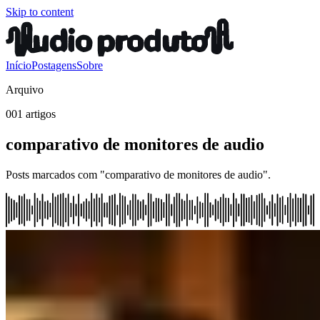
Skip to content
Início
Postagens
Sobre
Arquivo
001 artigos
comparativo de monitores de audio
Posts marcados com "comparativo de monitores de audio".