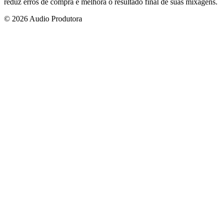
reduz erros de compra e melhora o resultado final de suas mixagens.
© 2026 Audio Produtora