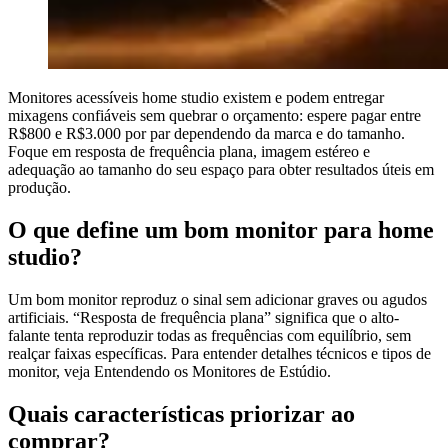
Monitores acessíveis home studio existem e podem entregar
mixagens confiáveis sem quebrar o orçamento: espere pagar entre
R$800 e R$3.000 por par dependendo da marca e do tamanho.
Foque em resposta de frequência plana, imagem estéreo e
adequação ao tamanho do seu espaço para obter resultados úteis em
produção.
O que define um bom monitor para home
studio?
Um bom monitor reproduz o sinal sem adicionar graves ou agudos
artificiais. “Resposta de frequência plana” significa que o alto-
falante tenta reproduzir todas as frequências com equilíbrio, sem
realçar faixas específicas. Para entender detalhes técnicos e tipos de
monitor, veja Entendendo os Monitores de Estúdio.
Quais características priorizar ao
comprar?