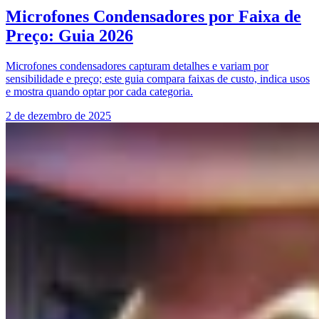
Microfones Condensadores por Faixa de
Preço: Guia 2026
Microfones condensadores capturam detalhes e variam por
sensibilidade e preço; este guia compara faixas de custo, indica usos
e mostra quando optar por cada categoria.
2 de dezembro de 2025