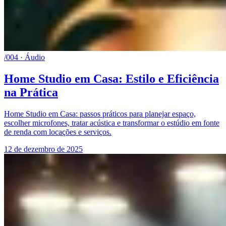
/004 · Áudio
Home Studio em Casa: Estilo e Eficiência
na Prática
Home Studio em Casa: passos práticos para planejar espaço,
escolher microfones, tratar acústica e transformar o estúdio em fonte
de renda com locações e serviços.
12 de dezembro de 2025