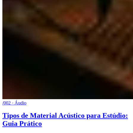
/002 · Áudio
Tipos de Material Acústico para Estúdio:
Guia Prático