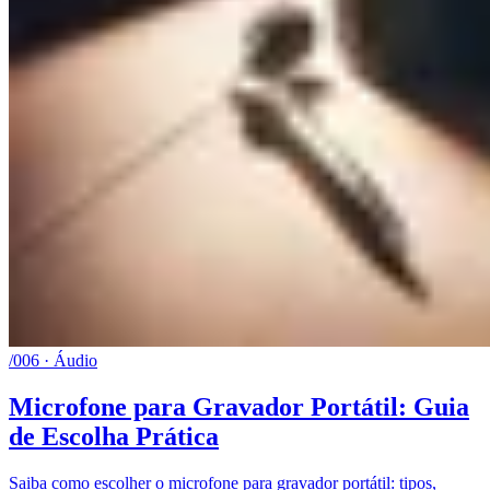
/006 · Áudio
Microfone para Gravador Portátil: Guia
de Escolha Prática
Saiba como escolher o microfone para gravador portátil: tipos,