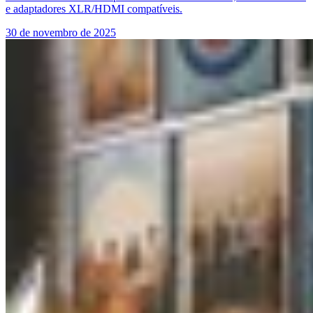
e adaptadores XLR/HDMI compatíveis.
30 de novembro de 2025