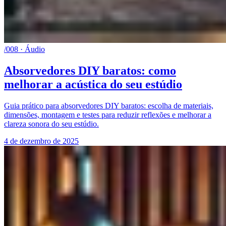
/008 · Áudio
Absorvedores DIY baratos: como
melhorar a acústica do seu estúdio
Guia prático para absorvedores DIY baratos: escolha de materiais,
dimensões, montagem e testes para reduzir reflexões e melhorar a
clareza sonora do seu estúdio.
4 de dezembro de 2025