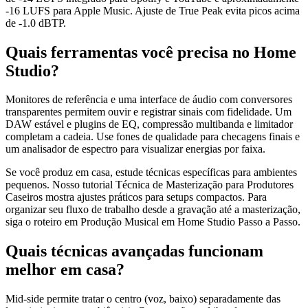
-16 LUFS para Apple Music. Ajuste de True Peak evita picos acima
de -1.0 dBTP.
Quais ferramentas você precisa no Home
Studio?
Monitores de referência e uma interface de áudio com conversores
transparentes permitem ouvir e registrar sinais com fidelidade. Um
DAW estável e plugins de EQ, compressão multibanda e limitador
completam a cadeia. Use fones de qualidade para checagens finais e
um analisador de espectro para visualizar energias por faixa.
Se você produz em casa, estude técnicas específicas para ambientes
pequenos. Nosso tutorial Técnica de Masterização para Produtores
Caseiros mostra ajustes práticos para setups compactos. Para
organizar seu fluxo de trabalho desde a gravação até a masterização,
siga o roteiro em Produção Musical em Home Studio Passo a Passo.
Quais técnicas avançadas funcionam
melhor em casa?
Mid-side permite tratar o centro (voz, baixo) separadamente das