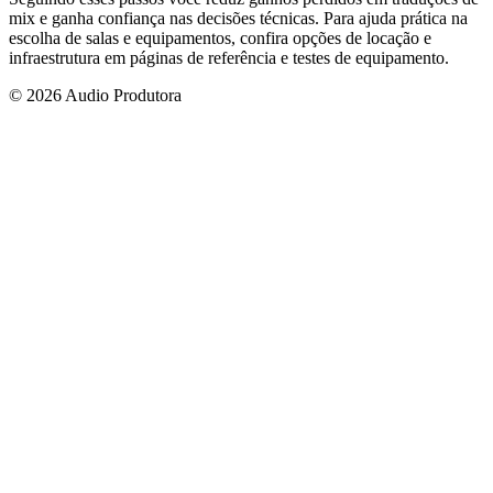
mix e ganha confiança nas decisões técnicas. Para ajuda prática na
escolha de salas e equipamentos, confira opções de locação e
infraestrutura em páginas de referência e testes de equipamento.
© 2026 Audio Produtora