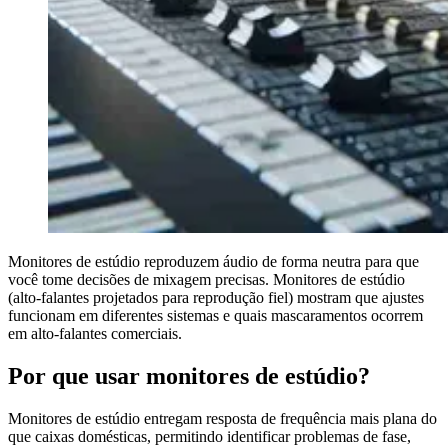
Monitores de estúdio reproduzem áudio de forma neutra para que
você tome decisões de mixagem precisas. Monitores de estúdio
(alto-falantes projetados para reprodução fiel) mostram que ajustes
funcionam em diferentes sistemas e quais mascaramentos ocorrem
em alto-falantes comerciais.
Por que usar monitores de estúdio?
Monitores de estúdio entregam resposta de frequência mais plana do
que caixas domésticas, permitindo identificar problemas de fase,