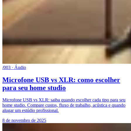
/003 · Áudio
Microfone USB vs XLR: como escolher
para seu home studio
Microfone USB vs XLR: saiba quando escolher cada tipo para seu
home studio. Compare custos, fluxo de trabalho, acústica e quando
alugar um estúdio profissional.
8 de novembro de 2025