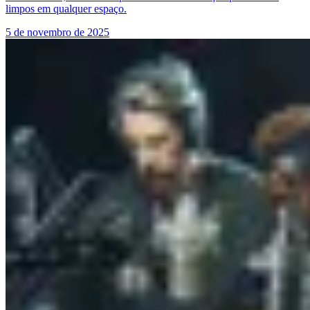
limpos em qualquer espaço.
5 de novembro de 2025