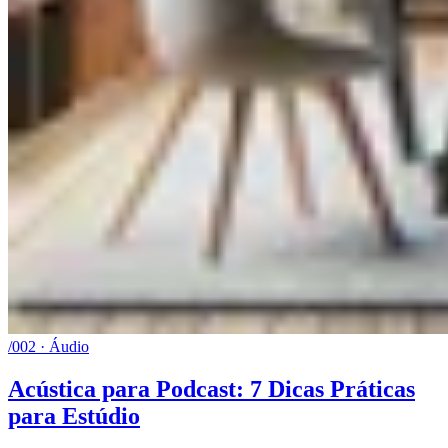
/002 · Áudio
Acústica para Podcast: 7 Dicas Práticas
para Estúdio