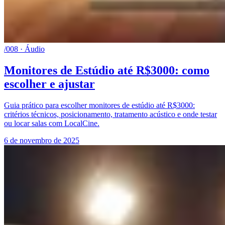
/008 · Áudio
Monitores de Estúdio até R$3000: como
escolher e ajustar
Guia prático para escolher monitores de estúdio até R$3000:
critérios técnicos, posicionamento, tratamento acústico e onde testar
ou locar salas com LocalCine.
6 de novembro de 2025