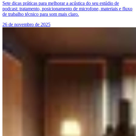
Sete dicas práticas para melhorar a acústica do seu estúdio de
podcast: tratamento, posicionamento de microfone, materiais e fluxo
de trabalho técnico para som mais claro.
26 de novembro de 2025