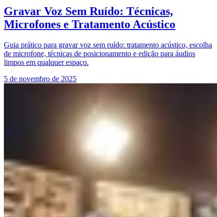
Gravar Voz Sem Ruído: Técnicas,
Microfones e Tratamento Acústico
Guia prático para gravar voz sem ruído: tratamento acústico, escolha
de microfone, técnicas de posicionamento e edição para áudios
limpos em qualquer espaço.
5 de novembro de 2025