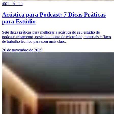
/001 · Áudio
Acústica para Podcast: 7 Dicas Práticas
para Estúdio
Sete dicas práticas para melhorar a acústica do seu estúdio de
podcast: tratamento, posicionamento de microfone, materiais e fluxo
de trabalho técnico para som mais claro.
26 de novembro de 2025