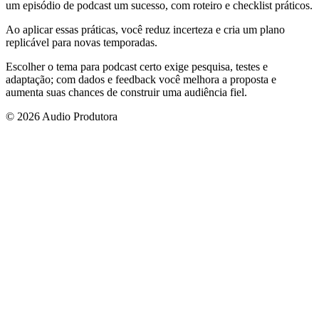
um episódio de podcast um sucesso, com roteiro e checklist práticos.
Ao aplicar essas práticas, você reduz incerteza e cria um plano
replicável para novas temporadas.
Escolher o tema para podcast certo exige pesquisa, testes e
adaptação; com dados e feedback você melhora a proposta e
aumenta suas chances de construir uma audiência fiel.
© 2026 Audio Produtora