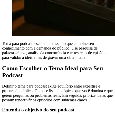
Tema para podcast: escolha um assunto que combine seu
conhecimento com a demanda do público. Use pesquisa de
palavras-chave, análise da concorrência e testes reais de episódio
para validar a ideia antes de gravar uma série inteira.
Como Escolher o Tema Ideal para Seu
Podcast
Definir o tema para podcast exige equilíbrio entre expertise e
procura do público. Comece listando tópicos que você domina e que
gerem perguntas ou problemas reais. Em seguida, priorize ideias que
possam render vários episódios com subtemas claros.
Entenda o objetivo do seu podcast