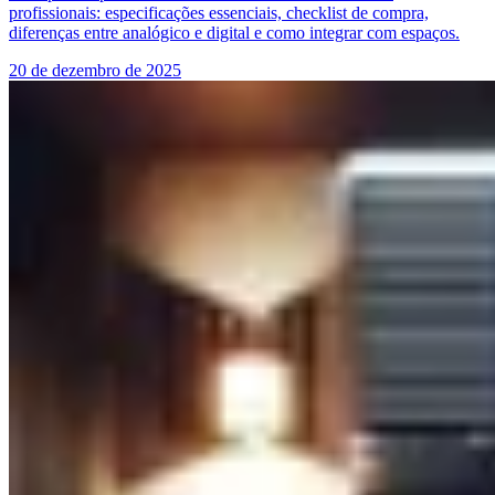
profissionais: especificações essenciais, checklist de compra,
diferenças entre analógico e digital e como integrar com espaços.
20 de dezembro de 2025