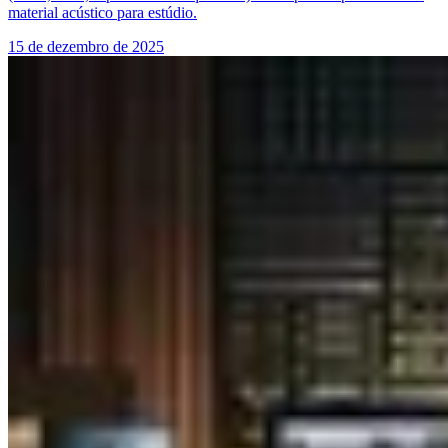
material acústico para estúdio.
15 de dezembro de 2025