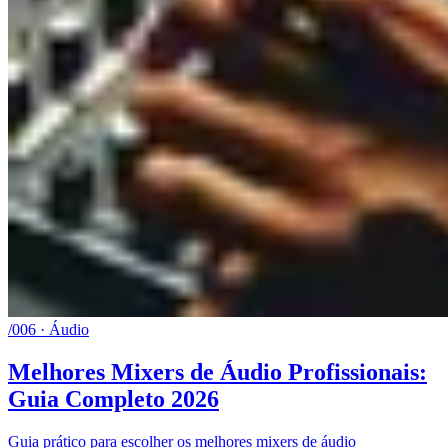
/006 · Áudio
Melhores Mixers de Áudio Profissionais:
Guia Completo 2026
Guia prático para escolher os melhores mixers de áudio