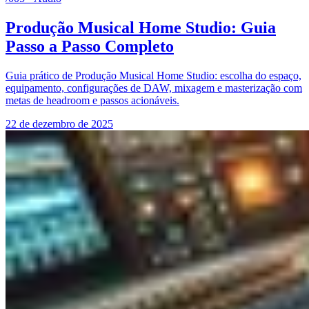
Produção Musical Home Studio: Guia
Passo a Passo Completo
Guia prático de Produção Musical Home Studio: escolha do espaço,
equipamento, configurações de DAW, mixagem e masterização com
metas de headroom e passos acionáveis.
22 de dezembro de 2025